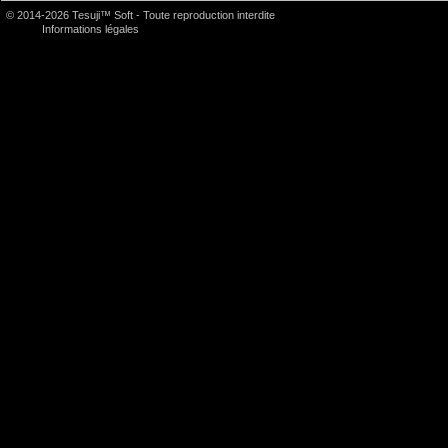
© 2014-2026 Tesuji™ Soft - Toute reproduction interdite
Informations légales