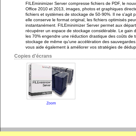
FILEminimizer Server compresse fichiers de PDF, le nouvel
Office 2010 et 2013, images, photos et graphiques direct
fichiers et systèmes de stockage de 50-90%. Il ne s'agit 
elle conserve le format original, les fichiers optimisés peu
instantanément. FILEminimizer Server permet aux dépar
récupérer un espace de stockage considérable. Le gain 
les 70% engendre une réduction drastique des coûts de t
stockage de même qu'une accélération des sauvegardes. 
vous aide également à améliorer vos stratégies de dédupl
Copies d'écrans
Zoom