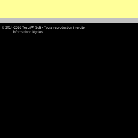
© 2014-2026 Tesuji™ Soft - Toute reproduction interdite
Informations légales