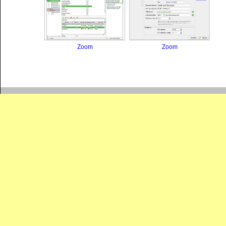
Zoom
Zoom