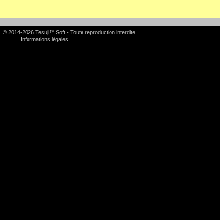
© 2014-2026 Tesuji™ Soft - Toute reproduction interdite
Informations légales